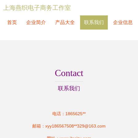
上海燕织电子商务工作室
首页
企业简介
产品大全
联系我们
企业信息
Contact
联系我们
电话：1865625**
邮箱：xyy186567508**
329@163.com