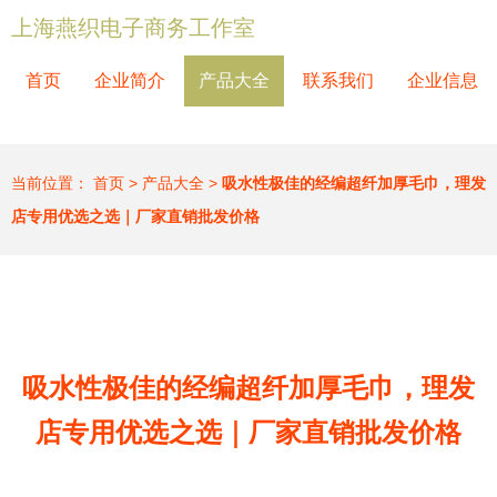
上海燕织电子商务工作室
首页
企业简介
产品大全
联系我们
企业信息
当前位置：
首页
>
产品大全
>
吸水性极佳的经编超纤加厚毛巾，理发
店专用优选之选｜厂家直销批发价格
吸水性极佳的经编超纤加厚毛巾，理发
店专用优选之选｜厂家直销批发价格