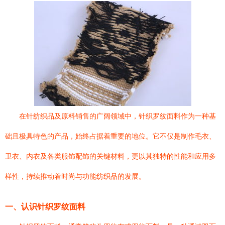
在针纺织品及原料销售的广阔领域中，针织罗纹面料作为一种基
础且极具特色的产品，始终占据着重要的地位。它不仅是制作毛衣、
卫衣、内衣及各类服饰配饰的关键材料，更以其独特的性能和应用多
样性，持续推动着时尚与功能纺织品的发展。
一、认识针织罗纹面料