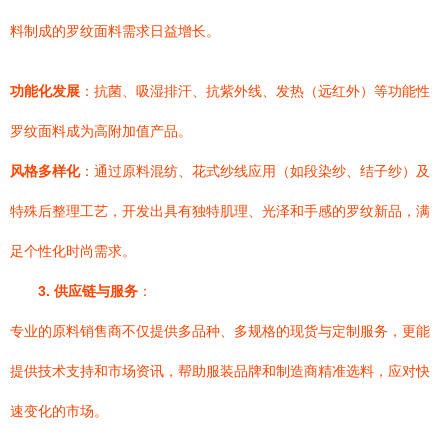
料制成的罗纹面料需求日益增长。
功能化发展
：抗菌、吸湿排汗、抗紫外线、发热（远红外）等功能性
罗纹面料成为高附加值产品。
风格多样化
：通过原料混纺、花式纱线应用（如段染纱、结子纱）及
特殊后整理工艺，开发出具有独特肌理、光泽和手感的罗纹新品，满
足个性化时尚需求。
3. 供应链与服务
：
专业的原料销售商不仅提供多品种、多规格的现货与定制服务，更能
提供技术支持和市场资讯，帮助服装品牌和制造商精准选料，应对快
速变化的市场。