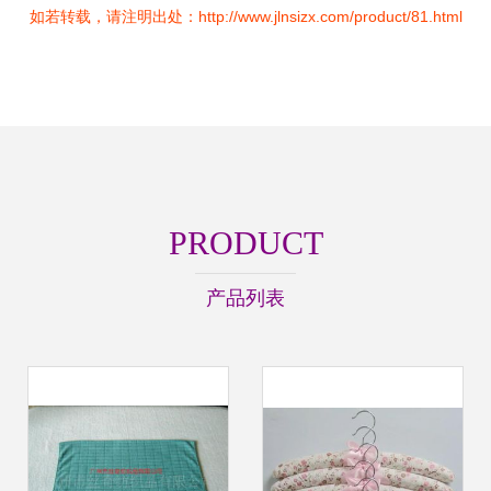
如若转载，请注明出处：http://www.jlnsizx.com/product/81.html
PRODUCT
产品列表