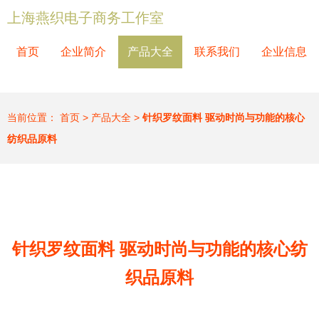
上海燕织电子商务工作室
首页
企业简介
产品大全
联系我们
企业信息
当前位置：
首页
>
产品大全
>
针织罗纹面料 驱动时尚与功能的核心
纺织品原料
针织罗纹面料 驱动时尚与功能的核心纺
织品原料