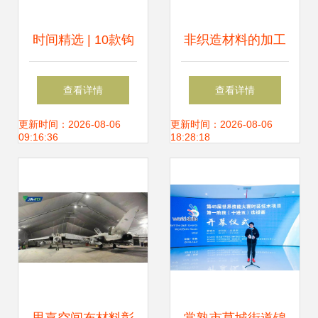
时间精选 | 10款钩
非织造材料的加工
针蕾丝图解与针线
及应用进展 非织造
查看详情
查看详情
艺术 从原材料到成
工艺的发展现状及
更新时间：2026-08-06
更新时间：2026-08-06
09:16:36
18:28:18
品的完美指南
前景