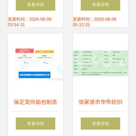
（含针纺织品及原
立“今日宜休”，深
查看详情
查看详情
料销售条款）
耕针纺织品及原料
更新时间：2026-08-06
更新时间：2026-08-06
03:54:31
05:12:25
销售
保定宠尚箱包制造
张家港市华帝纺织
有限公司 注册资本
品 专业针纺织品及
查看详情
查看详情