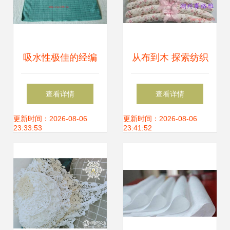
吸水性极佳的经编
从布到木 探索纺织
超纤加厚毛巾，理
品与包装材料的创
查看详情
查看详情
发店专用优选之选
新融合之路
更新时间：2026-08-06
更新时间：2026-08-06
23:33:53
23:41:52
｜厂家直销批发价
格