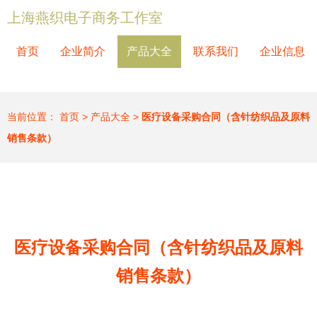
上海燕织电子商务工作室
首页
企业简介
产品大全
联系我们
企业信息
当前位置：
首页
>
产品大全
>
医疗设备采购合同（含针纺织品及原料
销售条款）
医疗设备采购合同（含针纺织品及原料
销售条款）